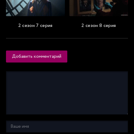
2 сезон 7 серия
2 сезон 8 серия
Добавить комментарий