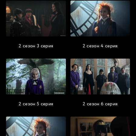
2 сезон 3 серия
2 сезон 4 серия
2 сезон 5 серия
2 сезон 6 серия