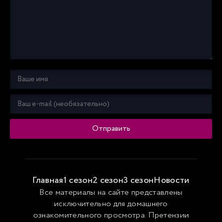
Отправить
Главная
1 сезон
2 сезон
3 сезон
Новости
Все материалы на сайте представлены
исключительно для домашнего
ознакомительного просмотра. Претензии