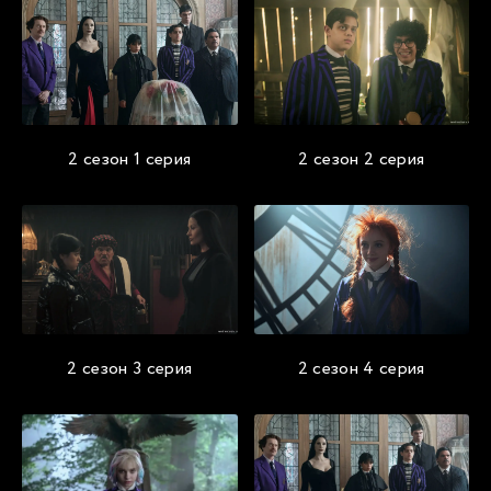
2 сезон 1 серия
2 сезон 2 серия
2 сезон 3 серия
2 сезон 4 серия