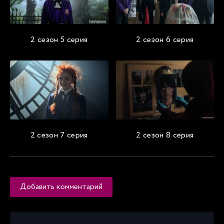
2 сезон 5 серия
2 сезон 6 серия
2 сезон 7 серия
2 сезон 8 серия
Добавить комментарий