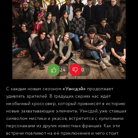
24
0
С каждым новым сезоном
«Уэнсдэй»
продолжает
удивлять зрителей. В грядущих сериях нас ждёт
необычный кроссовер, который привнесёт в историю
новые захватывающие элементы. Уэнсдэй, уже ставшая
символом мистики и ужасов, встретится с культовыми
персонажами из других известных франшиз. Как эти
встречи повлияют на её приключения и чего стоит