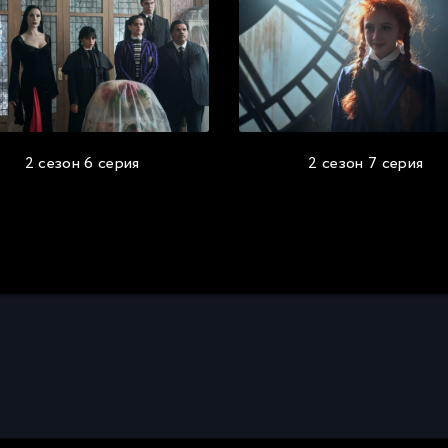
2 сезон 6 серия
2 сезон 7 серия