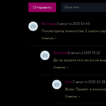
Отправить
Виктория
5 августа 2025 03:40
Посмотрела полностью 2 сезон сери
Ответить
Дмитрий
6 августа 2025 10:32
Да ты ахуела что ли он не в
Ответить
Катя
7 августа 2025 22:28
Всем Привет я посмот
Ответить