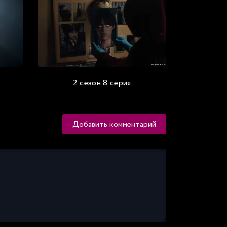
2 сезон 8 серия
Добавить комментарий