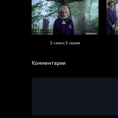
2 сезон 5 серия
Комментарии