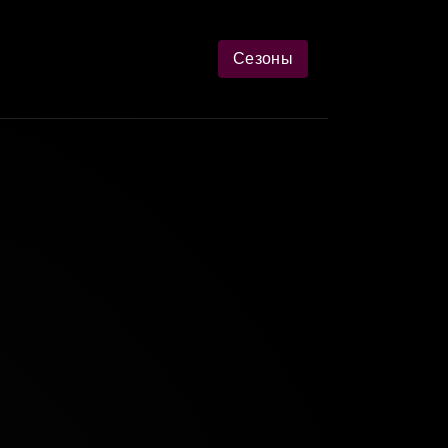
Сезоны