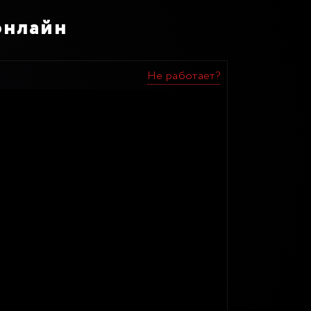
онлайн
Не работает?